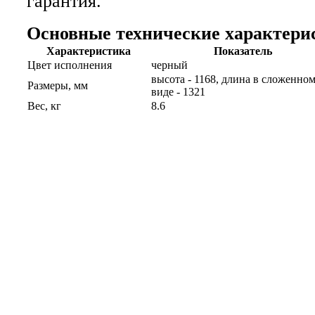
гарантия.
Основные технические характери
Характеристика
Показатель
Цвет исполнения
черный
высота - 1168, длина в сложенно
Размеры, мм
виде - 1321
Вес, кг
8.6