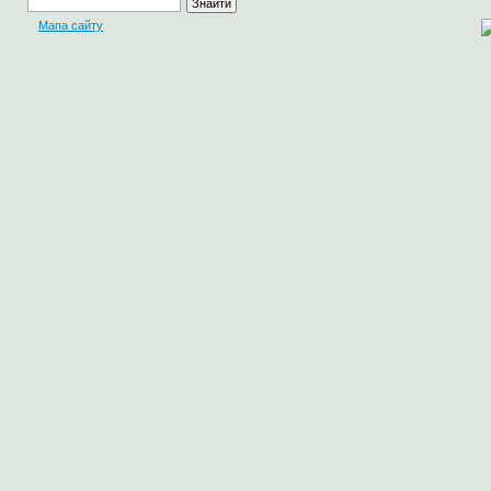
Мапа сайту