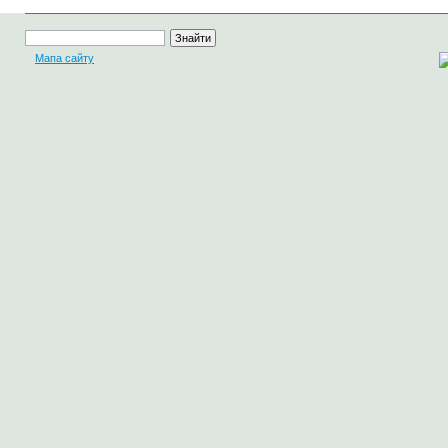
Мапа сайту