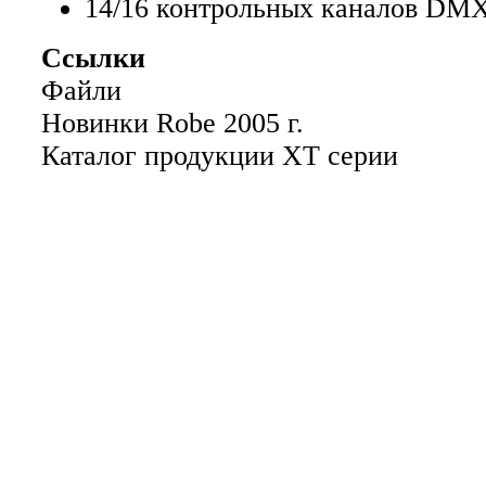
14/16 контрольных каналов DMX
Ссылки
Файли
Новинки Robe 2005 г.
Каталог продукции XT серии