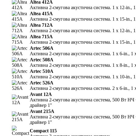
Altea 412A
Активна 2-смугова акустична система. 1 x 12-in., 1
Altea 415A
Активна 2-смугова акустична система. 1 x 15-in., 1
Altea 712A
Активна 2-смугова акустична система. 1 x 12-in., 1
Altea 715A
Активна 2-смугова акустична система. 1 x 15-in., 1
Artec 506A
Активна 2-смугова акустична система. 1 x 6-in., 1
Artec 508A
Активна 2-смугова акустична система. 1 x 8-in., 1
Artec 510A
Активна 2-смугова акустична система. 1 x 10-in., 
Artec 526A
Активна 2-смугова акустична система. 2 x 6-in., 1
Avant 12A
Активна 2-смугова акустична система, 500 Вт НЧ + 
драйвер 1''
Avant 215A
Активна 2-смугова акустична система, 500 Вт НЧ + 
драйвер 1''
Compact 115