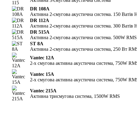
Активна 3-смугова акустична система
DR 108A
Активна 2-смугова акустична система. 150 Ватів Н
DR 112A
Активна 2-смугова акустична система. 300 Ватів Н
DR 515A
Активна 2-смугова акустична система. 500W RMS
ST 8A
Активна 2-смугова акустична система, 250 Вт RM
Vantec 12A
2-х смугова активна акустична система, 750W RM
Vantec 15A
2-х смугова активна акустична система, 750W RM
Vantec 215A
Активна трисмугова система, 1500W RMS