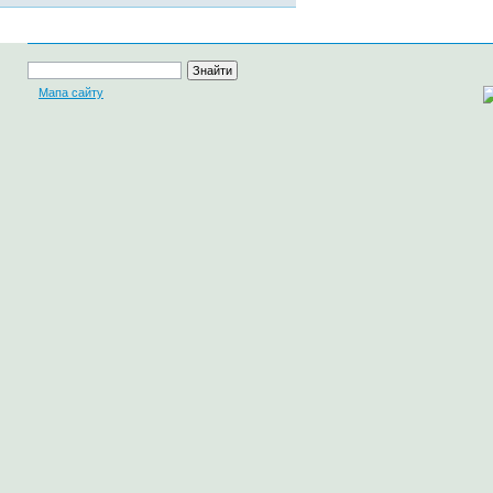
Мапа сайту