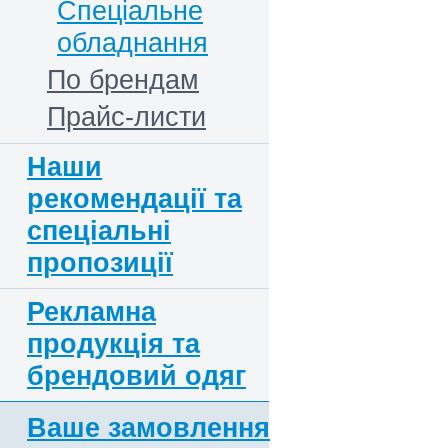
Спеціальне
обладнання
По брендам
Прайс-листи
Наши
рекомендації та
спеціальні
пропозиції
Рекламна
продукція та
брендовий одяг
Ваше замовлення