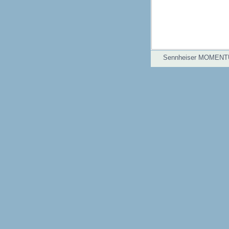
Sennheiser MOMENT