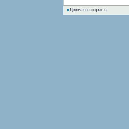
Церемония открытия.