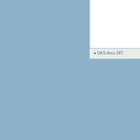
DAS Arco 24T.