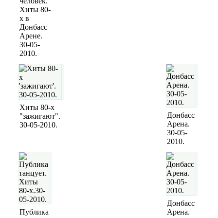
человек.
Хиты 80-
х в
Донбасс
Арене.
30-05-
2010.
Хиты 80-х
Донбасс
"зажигают".
Арена.
30-05-2010.
30-05-
2010.
Донбасс
Публика
Арена.