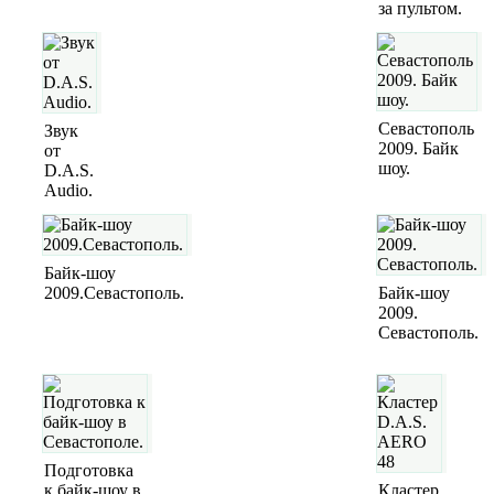
за пультом.
Севастополь
Звук
2009. Байк
от
шоу.
D.A.S.
Audio.
Байк-шоу
2009.Севастополь.
Байк-шоу
2009.
Севастополь.
Подготовка
к байк-шоу в
Кластер