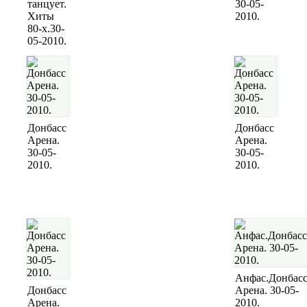
танцует.
30-05-
Хиты
2010.
80-х.30-
05-2010.
Донбасс
Донбасс
Арена.
Арена.
30-05-
30-05-
2010.
2010.
Анфас.Донбас
Донбасс
Арена. 30-05-
Арена.
2010.