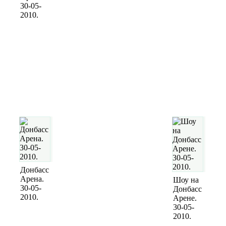
30-05-
2010.
Донбасс
Арена.
Шоу на
30-05-
Донбасс
2010.
Арене.
30-05-
2010.