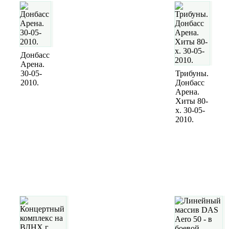
Донбасс
Арена.
30-05-
Трибуны.
2010.
Донбасс
Арена.
Хиты 80-
х. 30-05-
2010.