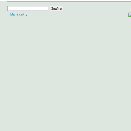
Мапа сайту