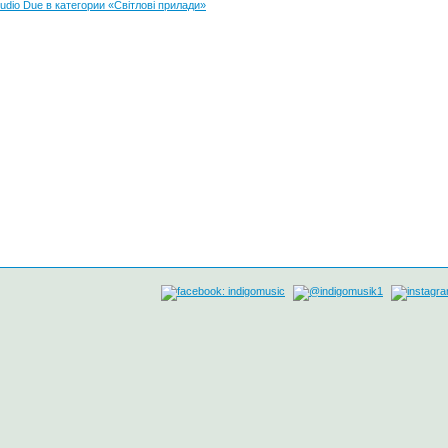
udio Due в категории «Світлові прилади»