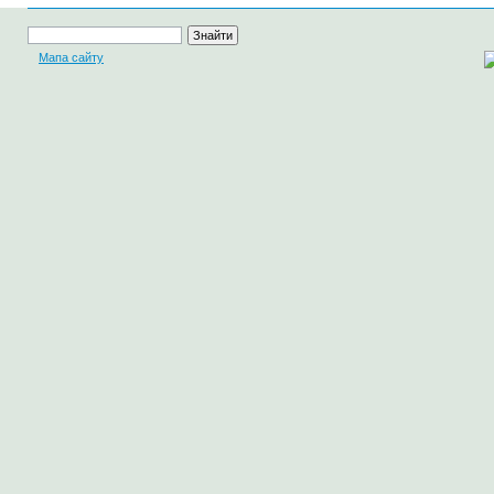
Мапа сайту