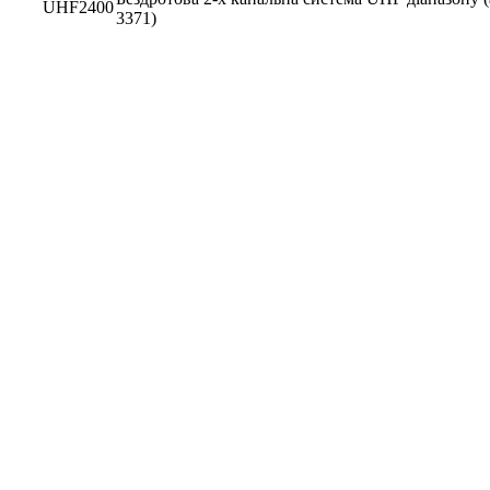
3371)