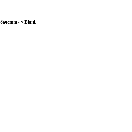
ачення» у Відні.