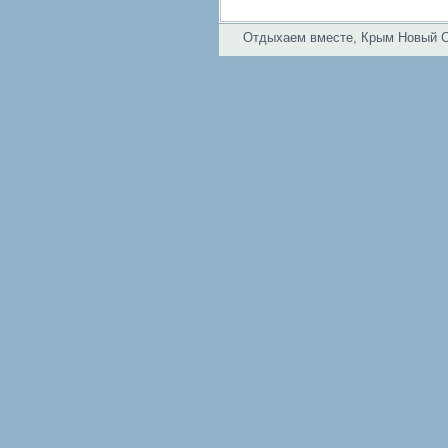
Отдыхаем вместе, Крым Новый 