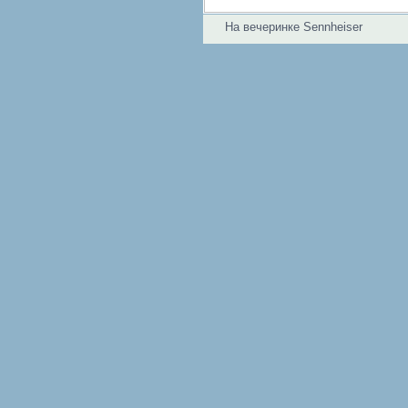
На вечеринке Sennheiser