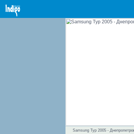
Samsung Тур 2005 - Днепропетро