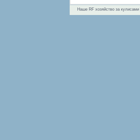
Наше RF хозяйство за кулисами 