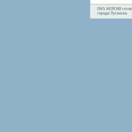
DAS AERO48 готов 
города Луганска.