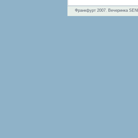
Франкфурт 2007. Вечеринка SE