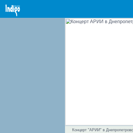
Концерт "АРИИ" в Днепропетровск