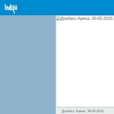
Донбасс Арена. 30-05-2010.