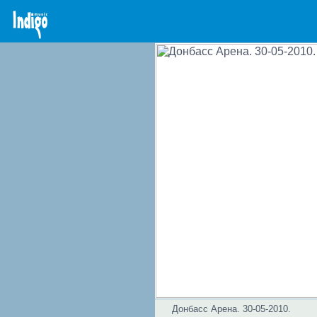
Донбасс Арена. 30-05-2010.