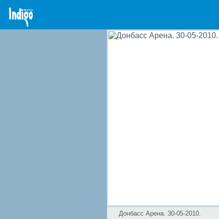
Донбасс Арена. 30-05-2010.