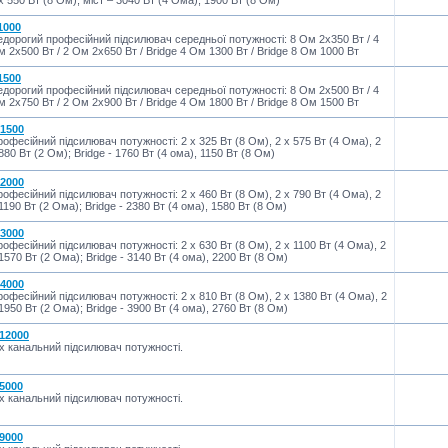
x 550 Вт (8 Ом), міст – 3040 Вт (4 Ома), 1900 Вт (8 Ом)
1000
дорогий професійний підсилювач середньої потужності: 8 Ом 2x350 Вт / 4
 2x500 Вт / 2 Ом 2x650 Вт / Bridge 4 Ом 1300 Вт / Bridge 8 Ом 1000 Вт
1500
дорогий професійний підсилювач середньої потужності: 8 Ом 2x500 Вт / 4
 2x750 Вт / 2 Ом 2x900 Вт / Bridge 4 Ом 1800 Вт / Bridge 8 Ом 1500 Вт
-1500
офесійний підсилювач потужності: 2 x 325 Вт (8 Ом), 2 x 575 Вт (4 Ома), 2
880 Вт (2 Ом); Bridge - 1760 Вт (4 ома), 1150 Вт (8 Ом)
-2000
офесійний підсилювач потужності: 2 x 460 Вт (8 Ом), 2 x 790 Вт (4 Ома), 2
1190 Вт (2 Ома); Bridge - 2380 Вт (4 ома), 1580 Вт (8 Ом)
-3000
офесійний підсилювач потужності: 2 x 630 Вт (8 Ом), 2 x 1100 Вт (4 Ома), 2
1570 Вт (2 Ома); Bridge - 3140 Вт (4 ома), 2200 Вт (8 Ом)
-4000
офесійний підсилювач потужності: 2 x 810 Вт (8 Ом), 2 x 1380 Вт (4 Ома), 2
1950 Вт (2 Ома); Bridge - 3900 Вт (4 ома), 2760 Вт (8 Ом)
-12000
х канальний підсилювач потужності.
-5000
х канальний підсилювач потужності.
-9000