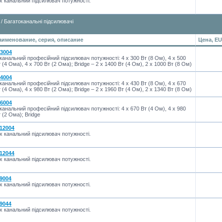
х канальний підсилювач потужності.
/ Багатоканальні підсилювачі
аименование, серия, описание
Цена, E
-3004
канальний професійний підсилювач потужності: 4 x 300 Вт (8 Ом), 4 x 500
 (4 Ома), 4 x 700 Вт (2 Ома); Bridge – 2 x 1400 Вт (4 Ом), 2 x 1000 Вт (8 Ом)
-4004
канальний професійний підсилювач потужності: 4 x 430 Вт (8 Ом), 4 x 670
 (4 Ома), 4 x 980 Вт (2 Ома); Bridge – 2 x 1960 Вт (4 Ом), 2 x 1340 Вт (8 Ом)
-6004
канальний професійний підсилювач потужності: 4 x 670 Вт (4 Ом), 4 x 980
 (2 Ома); Bridge
-12004
х канальний підсилювач потужності.
-12044
х канальний підсилювач потужності.
-9004
х канальний підсилювач потужності.
-9044
х канальний підсилювач потужності.