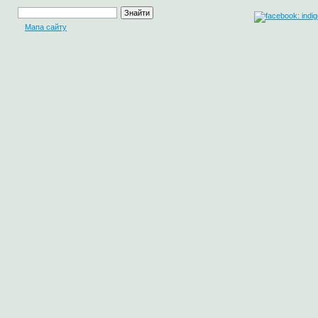
Мапа сайту