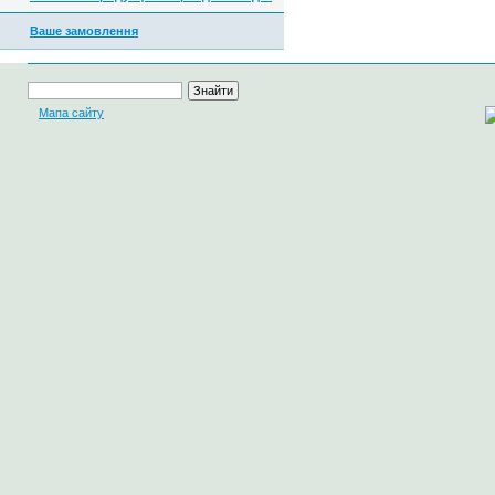
Ваше замовлення
Мапа сайту