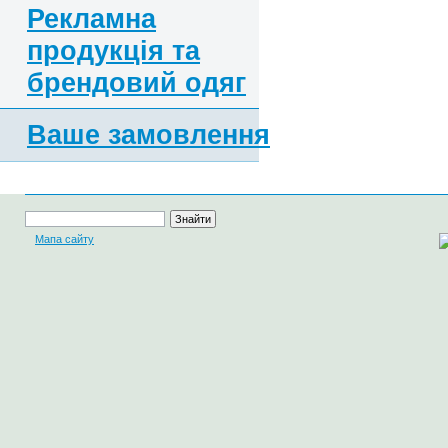
Рекламна
продукція та
брендовий одяг
Ваше замовлення
Мапа сайту