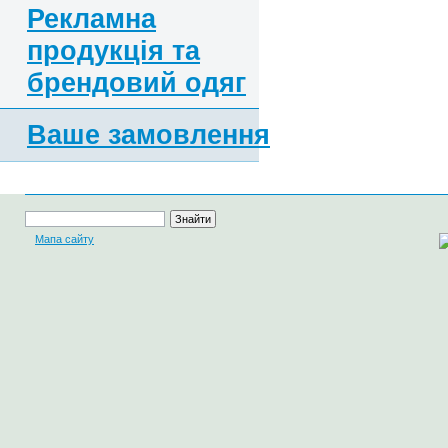
Рекламна
продукція та
брендовий одяг
Ваше замовлення
Мапа сайту