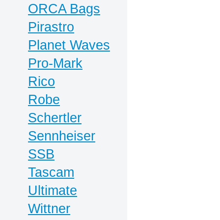
ORCA Bags
Pirastro
Planet Waves
Pro-Mark
Rico
Robe
Schertler
Sennheiser
SSB
Tascam
Ultimate
Wittner