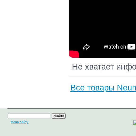
Не хватает инф
Все товары Neum
Мапа сайту