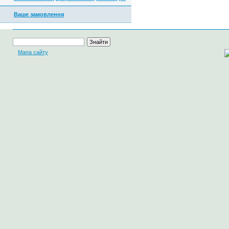
Ваше замовлення
Мапа сайту