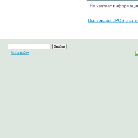
Не хватает информац
Все товары EPOS в кате
Мапа сайту