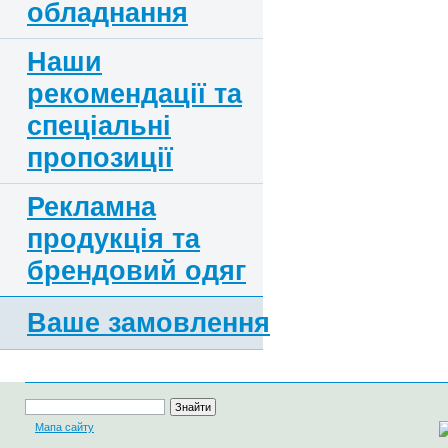
обладнання
Наши
рекомендації та
спеціальні
пропозиції
Рекламна
продукція та
брендовий одяг
Ваше замовлення
Мапа сайту