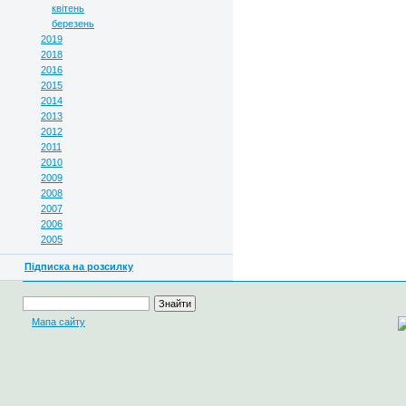
квітень
березень
2019
2018
2016
2015
2014
2013
2012
2011
2010
2009
2008
2007
2006
2005
Підписка на розсилку
Мапа сайту