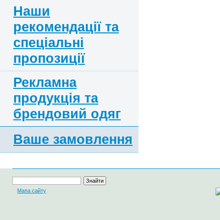
Наши
рекомендації та
спеціальні
пропозиції
Рекламна
продукція та
брендовий одяг
Ваше замовлення
Мапа сайту