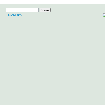
Мапа сайту