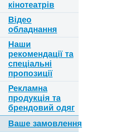
кінотеатрів
Відео
обладнання
Наши
рекомендації та
спеціальні
пропозиції
Рекламна
продукція та
брендовий одяг
Ваше замовлення