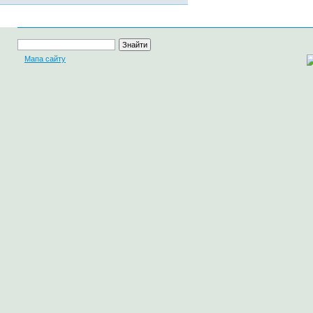
Мапа сайту