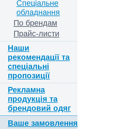
Спеціальне
обладнання
По брендам
Прайс-листи
Наши
рекомендації та
спеціальні
пропозиції
Рекламна
продукція та
брендовий одяг
Ваше замовлення