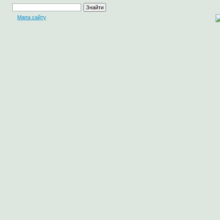
Мапа сайту