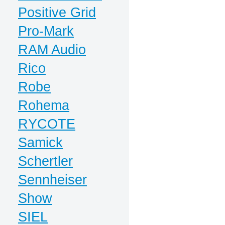
Positive Grid
Pro-Mark
RAM Audio
Rico
Robe
Rohema
RYCOTE
Samick
Schertler
Sennheiser
Show
SIEL