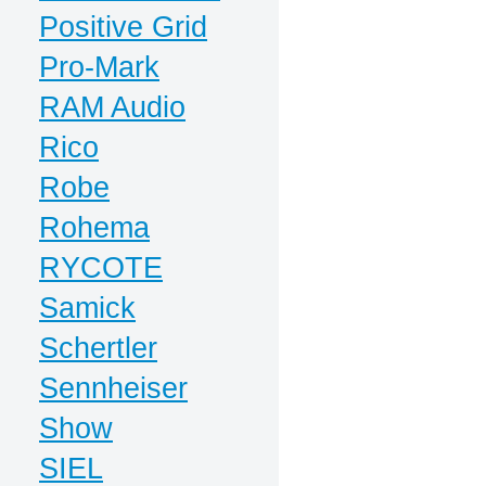
Positive Grid
Pro-Mark
RAM Audio
Rico
Robe
Rohema
RYCOTE
Samick
Schertler
Sennheiser
Show
SIEL