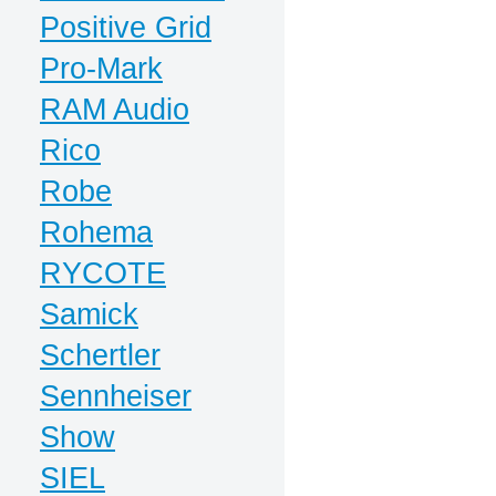
Positive Grid
Pro-Mark
RAM Audio
Rico
Robe
Rohema
RYCOTE
Samick
Schertler
Sennheiser
Show
SIEL